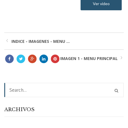
Ver video
INDICE - IMAGENES - MENU ...
IMAGEN 1 - MENU PRINCIPAL
ARCHIVOS