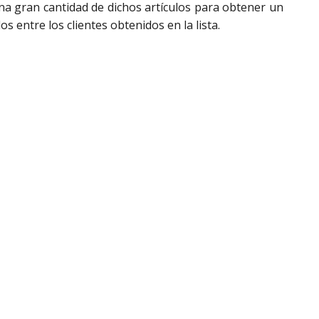
na gran cantidad de dichos artículos para obtener un
 entre los clientes obtenidos en la lista.