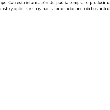
mpo. Con esta información Ud. podría comprar o producir u
costo y optimizar su ganancia promocionando dichos artículos