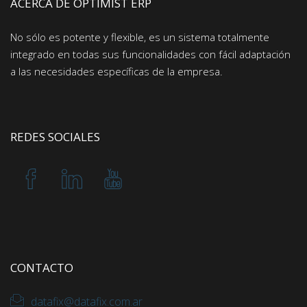
ACERCA DE OPTIMIST ERP
No sólo es potente y flexible, es un sistema totalmente
integrado en todas sus funcionalidades con fácil adaptación
a las necesidades específicas de la empresa.
REDES SOCIALES
CONTACTO
datafix@datafix.com.ar