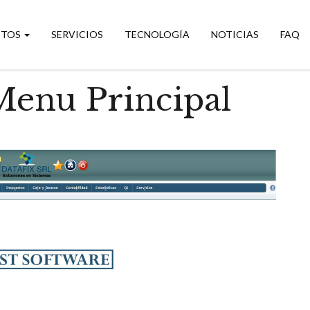
CTOS
SERVICIOS
TECNOLOGÍA
NOTICIAS
FAQ
enu Principal