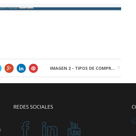
IMAGEN 2 - TIPOS DE COMPR...
REDES SOCIALES
C
s