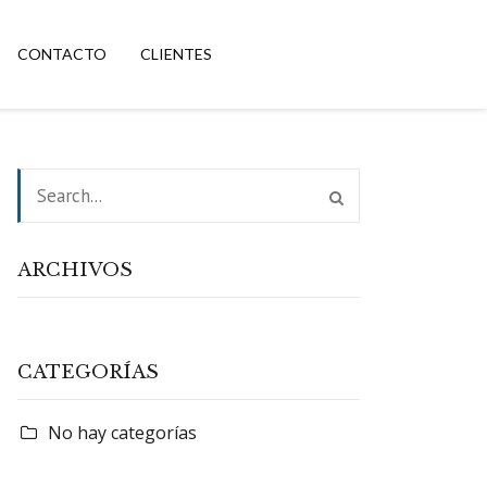
CONTACTO
CLIENTES
ARCHIVOS
CATEGORÍAS
No hay categorías