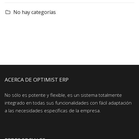
No hay categorías
ACERCA DE OPTIMIST ERP
No sólo es potente y flexible, es un sistema totalmente
integrado en todas sus funcionalidades con fácil adaptación
a las necesidades específicas de la empresa.