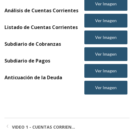
Ver Imagen
Análisis de Cuentas Corrientes
Ver Imagen
Listado de Cuentas Corrientes
Ver Imagen
Subdiario de Cobranzas
Ver Imagen
Subdiario de Pagos
Ver Imagen
Anticuación de la Deuda
Ver Imagen
VIDEO 1 - CUENTAS CORRIEN...