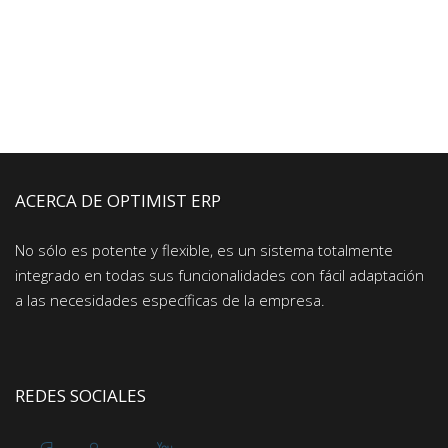
ACERCA DE OPTIMIST ERP
No sólo es potente y flexible, es un sistema totalmente
integrado en todas sus funcionalidades con fácil adaptación
a las necesidades específicas de la empresa.
REDES SOCIALES