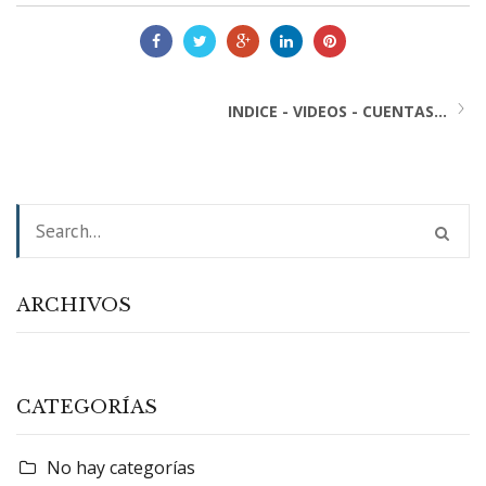
INDICE - VIDEOS - CUENTAS...
ARCHIVOS
CATEGORÍAS
No hay categorías