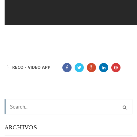
RECO - VIDEO APP
ARCHIVOS