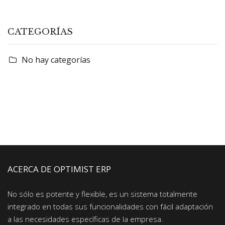
CATEGORÍAS
No hay categorías
ACERCA DE OPTIMIST ERP
No sólo es potente y flexible, es un sistema totalmente
integrado en todas sus funcionalidades con fácil adaptación
a las necesidades específicas de la empresa.