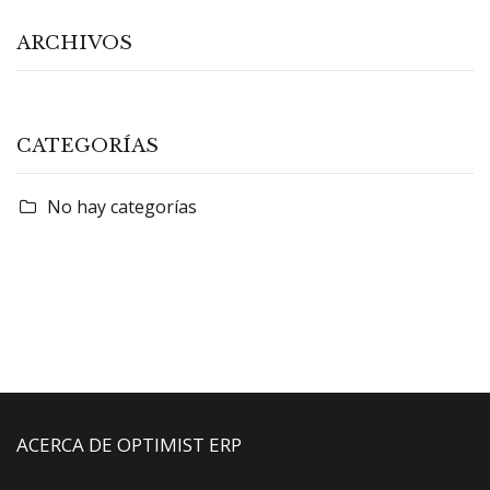
ARCHIVOS
CATEGORÍAS
No hay categorías
ACERCA DE OPTIMIST ERP