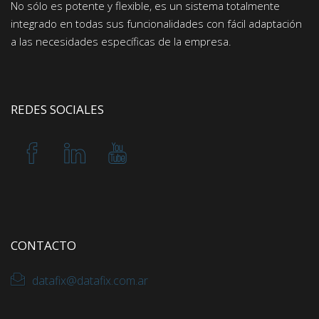
No sólo es potente y flexible, es un sistema totalmente
integrado en todas sus funcionalidades con fácil adaptación
a las necesidades específicas de la empresa.
REDES SOCIALES
CONTACTO
datafix@datafix.com.ar