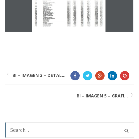
BI – IMAGEN 3 – DETAL...
BI – IMAGEN 5 – GRAFI...