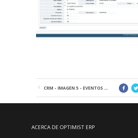
CRM - IMAGEN 5 - EVENTOS ...
ACERCA DE OPTIMIST ERP