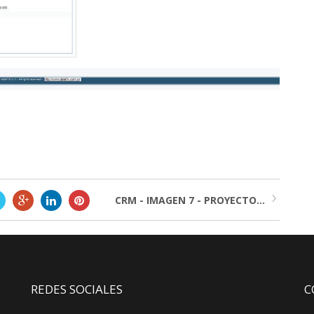
CRM - IMAGEN 7 - PROYECTO...
REDES SOCIALES
C