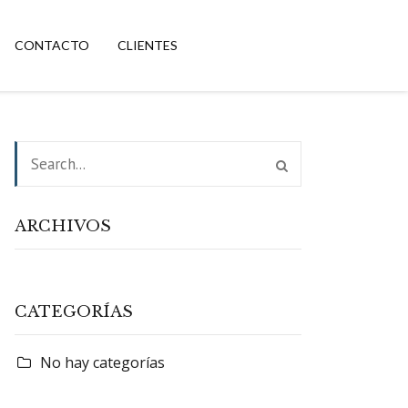
CONTACTO
CLIENTES
ARCHIVOS
CATEGORÍAS
No hay categorías