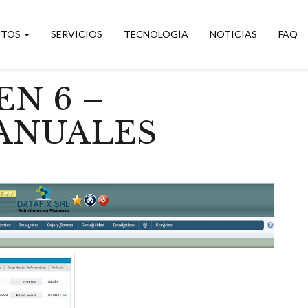
CTOS
SERVICIOS
TECNOLOGÍA
NOTICIAS
FAQ
EN 6 –
ANUALES