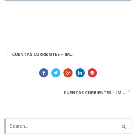
CUENTAS CORRIENTES – IM...
CUENTAS CORRIENTES – IM...