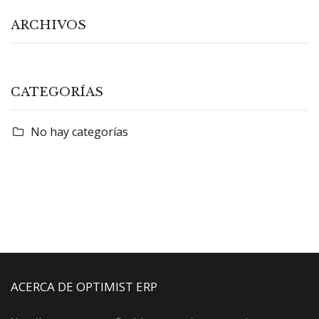
ARCHIVOS
CATEGORÍAS
No hay categorías
ACERCA DE OPTIMIST ERP