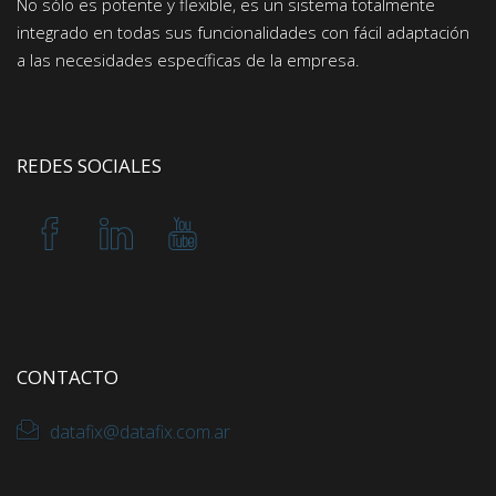
No sólo es potente y flexible, es un sistema totalmente
integrado en todas sus funcionalidades con fácil adaptación
a las necesidades específicas de la empresa.
REDES SOCIALES
CONTACTO
datafix@datafix.com.ar