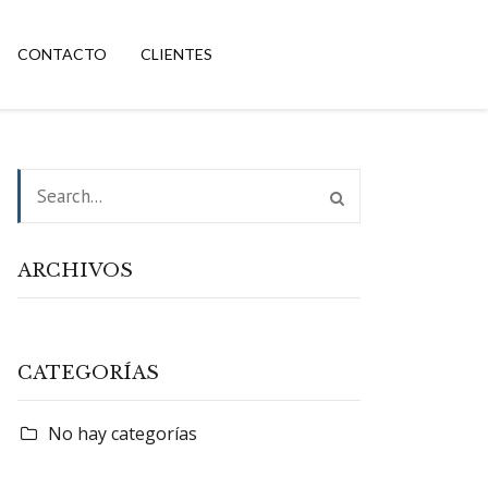
CONTACTO
CLIENTES
ARCHIVOS
CATEGORÍAS
No hay categorías