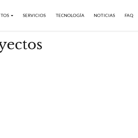
CTOS
SERVICIOS
TECNOLOGÍA
NOTICIAS
FAQ
yectos