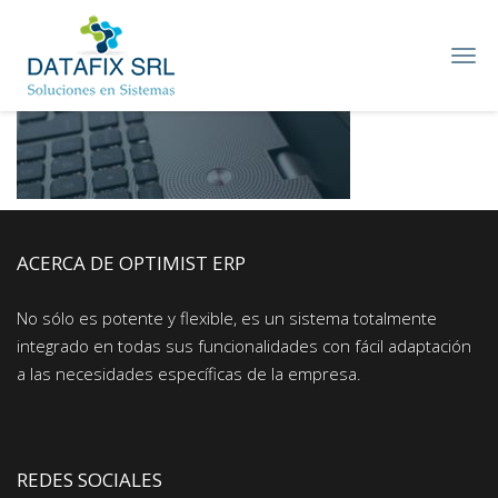
DATAFIX
SRL
–
Soluciones
en
Sistemas
ACERCA DE OPTIMIST ERP
No sólo es potente y flexible, es un sistema totalmente
integrado en todas sus funcionalidades con fácil adaptación
a las necesidades específicas de la empresa.
REDES SOCIALES