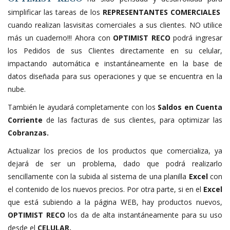
simplificar las tareas de los
REPRESENTANTES COMERCIALES
cuando realizan lasvisitas comerciales a sus clientes. NO utilice
más un cuaderno!!! Ahora con
OPTIMIST RECO
podrá ingresar
los Pedidos de sus Clientes directamente en su celular,
impactando automática e instantáneamente en la base de
datos diseñada para sus operaciones y que se encuentra en la
nube.
También le ayudará completamente con los
Saldos en Cuenta
Corriente
de las facturas de sus clientes, para optimizar las
Cobranzas.
Actualizar los precios de los productos que comercializa, ya
dejará de ser un problema, dado que podrá realizarlo
sencillamente con la subida al sistema de una planilla
Excel
con
el contenido de los nuevos precios. Por otra parte, si en el
Excel
que está subiendo a la página WEB, hay productos nuevos,
OPTIMIST RECO
los da de alta instantáneamente para su uso
desde el
CELULAR.