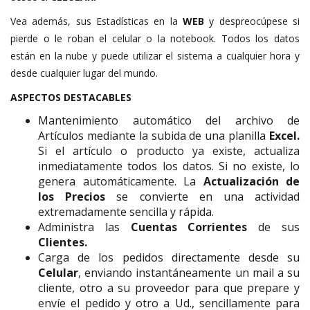
Vea además, sus Estadísticas en la
WEB
y despreocúpese si
pierde o le roban el celular o la notebook. Todos los datos
están en la nube y puede utilizar el sistema a cualquier hora y
desde cualquier lugar del mundo.
ASPECTOS DESTACABLES
Mantenimiento automático del archivo de
Artículos mediante la subida de una planilla
Excel.
Si el artículo o producto ya existe, actualiza
inmediatamente todos los datos. Si no existe, lo
genera automáticamente. La
Actualización de
los Precios
se convierte en una actividad
extremadamente sencilla y rápida.
Administra las
Cuentas Corrientes
de sus
Clientes.
Carga de los pedidos directamente desde su
Celular
, enviando instantáneamente un mail a su
cliente, otro a su proveedor para que prepare y
envíe el pedido y otro a Ud., sencillamente para