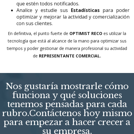
que estén todos notificados.
Analice y estudie sus
Estadísticas
para poder
optimizar y mejorar la actividad y comercialización
con sus clientes.
En definitiva, el punto fuerte de
OPTIMIST RECO
es utilizar la
tecnología que está al alcance de la mano para optimizar sus
tiempos y poder gestionar de manera profesional su actividad
de
REPRESENTANTE COMERCIAL.
Nos gustaría mostrarle cómo
funciona y qué soluciones
tenemos pensadas para cada
rubro.Contáctenos hoy mismo
para empezar a hacer crecer a
su empresa.