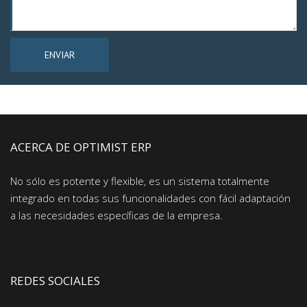
ACERCA DE OPTIMIST ERP
No sólo es potente y flexible, es un sistema totalmente
integrado en todas sus funcionalidades con fácil adaptación
a las necesidades específicas de la empresa.
REDES SOCIALES