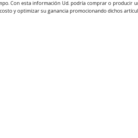
mpo. Con esta información Ud. podría comprar o producir u
costo y optimizar su ganancia promocionando dichos artículos