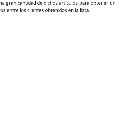
na gran cantidad de dichos artículos para obtener un
 entre los clientes obtenidos en la lista.