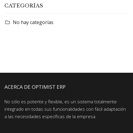
CATEGORÍAS
No hay categorías
ACERCA DE OPTIMIST ERP
No sólo es potente y flexible, es un sistema totalmente
integrado en todas sus funcionalidades con fácil adaptación
a las necesidades específicas de la empresa.